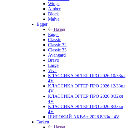
Wings
Amber
Block
Malva
Egger
Назад
Egger
Classic
Classic 32
Classic 33
Avangard
Bravo
Large
Viva
КЛАССИКА ЭГГЕР ПРО 2026 10/33кл
4V
КЛАССИКА ЭГГЕР ПРО 2026 12/33кл
4V
КЛАССИКА ЭГГЕР ПРО 2026 8/32кл
4V
КЛАССИКА ЭГГЕР ПРО 2026 8/33кл
4V
ШИРОКИЙ АКВА+ 2026 8/33кл 4V
Tarkett
Назад