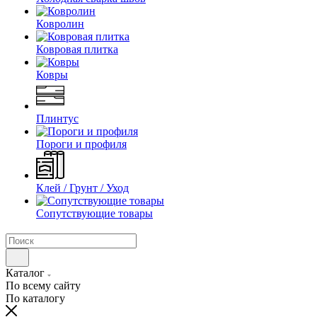
Ковролин
Ковровая плитка
Ковры
Плинтус
Пороги и профиля
Клей / Грунт / Уход
Сопутствующие товары
Каталог
По всему сайту
По каталогу