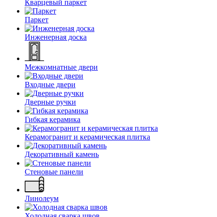
Кварцевый паркет
Паркет
Инженерная доска
Межкомнатные двери
Входные двери
Дверные ручки
Гибкая керамика
Керамогранит и керамическая плитка
Декоративный камень
Стеновые панели
Линолеум
Холодная сварка швов