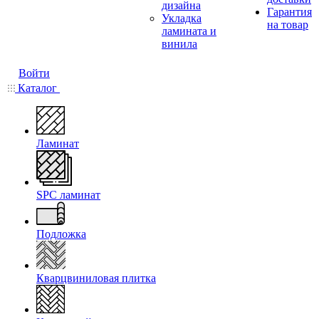
дизайна
Гарантия
Укладка
на товар
ламината и
винила
Войти
Каталог
Ламинат
SPC ламинат
Подложка
Кварцвиниловая плитка