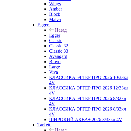
Wings
Amber
Block
Malva
Egger
Назад
Egger
Classic
Classic 32
Classic 33
Avangard
Bravo
Large
Viva
КЛАССИКА ЭГГЕР ПРО 2026 10/33кл
4V
КЛАССИКА ЭГГЕР ПРО 2026 12/33кл
4V
КЛАССИКА ЭГГЕР ПРО 2026 8/32кл
4V
КЛАССИКА ЭГГЕР ПРО 2026 8/33кл
4V
ШИРОКИЙ АКВА+ 2026 8/33кл 4V
Tarkett
Назад