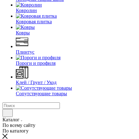
Ковролин
Ковровая плитка
Ковры
Плинтус
Пороги и профиля
Клей / Грунт / Уход
Сопутствующие товары
Каталог
По всему сайту
По каталогу