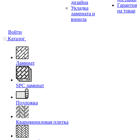
дизайна
Гарантия
Укладка
на товар
ламината и
винила
Войти
Каталог
Ламинат
SPC ламинат
Подложка
Кварцвиниловая плитка