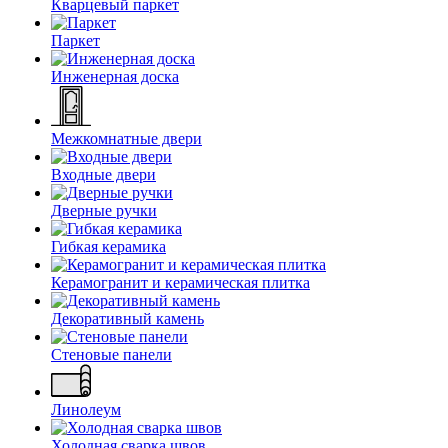
Кварцевый паркет
Паркет
Инженерная доска
Межкомнатные двери
Входные двери
Дверные ручки
Гибкая керамика
Керамогранит и керамическая плитка
Декоративный камень
Стеновые панели
Линолеум
Холодная сварка швов