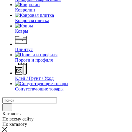
Ковролин
Ковровая плитка
Ковры
Плинтус
Пороги и профиля
Клей / Грунт / Уход
Сопутствующие товары
Каталог
По всему сайту
По каталогу