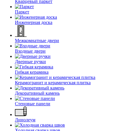
Кварцевый паркет
Паркет
Инженерная доска
Межкомнатные двери
Входные двери
Дверные ручки
Гибкая керамика
Керамогранит и керамическая плитка
Декоративный камень
Стеновые панели
Линолеум
Холодная сварка швов