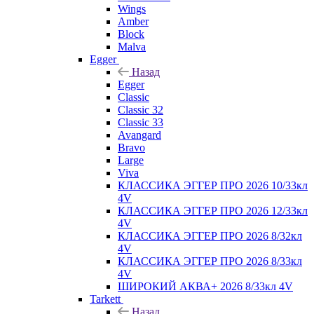
Wings
Amber
Block
Malva
Egger
Назад
Egger
Classic
Classic 32
Classic 33
Avangard
Bravo
Large
Viva
КЛАССИКА ЭГГЕР ПРО 2026 10/33кл
4V
КЛАССИКА ЭГГЕР ПРО 2026 12/33кл
4V
КЛАССИКА ЭГГЕР ПРО 2026 8/32кл
4V
КЛАССИКА ЭГГЕР ПРО 2026 8/33кл
4V
ШИРОКИЙ АКВА+ 2026 8/33кл 4V
Tarkett
Назад