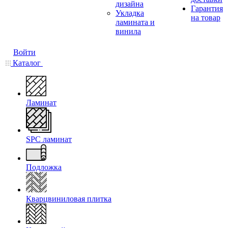
дизайна
Гарантия
Укладка
на товар
ламината и
винила
Войти
Каталог
Ламинат
SPC ламинат
Подложка
Кварцвиниловая плитка