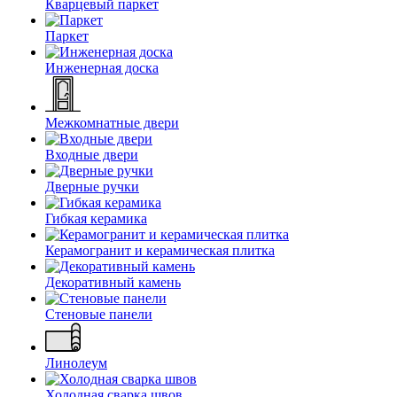
Кварцевый паркет
Паркет
Инженерная доска
Межкомнатные двери
Входные двери
Дверные ручки
Гибкая керамика
Керамогранит и керамическая плитка
Декоративный камень
Стеновые панели
Линолеум
Холодная сварка швов