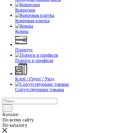
Ковролин
Ковровая плитка
Ковры
Плинтус
Пороги и профиля
Клей / Грунт / Уход
Сопутствующие товары
Каталог
По всему сайту
По каталогу