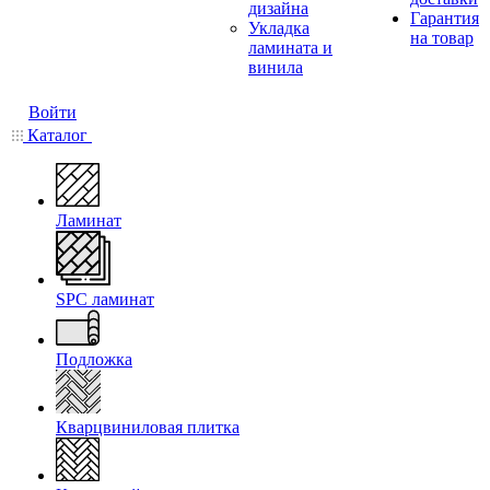
дизайна
Гарантия
Укладка
на товар
ламината и
винила
Войти
Каталог
Ламинат
SPC ламинат
Подложка
Кварцвиниловая плитка