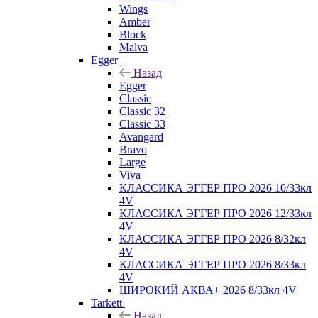
Wings
Amber
Block
Malva
Egger
Назад
Egger
Classic
Classic 32
Classic 33
Avangard
Bravo
Large
Viva
КЛАССИКА ЭГГЕР ПРО 2026 10/33кл
4V
КЛАССИКА ЭГГЕР ПРО 2026 12/33кл
4V
КЛАССИКА ЭГГЕР ПРО 2026 8/32кл
4V
КЛАССИКА ЭГГЕР ПРО 2026 8/33кл
4V
ШИРОКИЙ АКВА+ 2026 8/33кл 4V
Tarkett
Назад