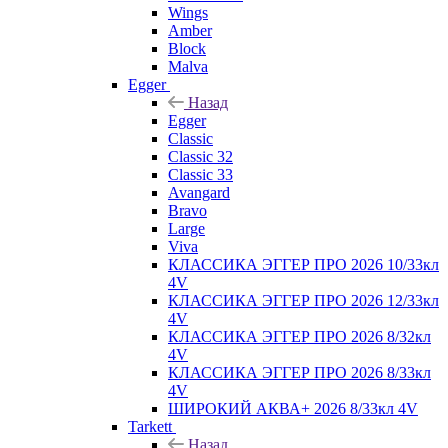
Wings
Amber
Block
Malva
Egger
Назад
Egger
Classic
Classic 32
Classic 33
Avangard
Bravo
Large
Viva
КЛАССИКА ЭГГЕР ПРО 2026 10/33кл
4V
КЛАССИКА ЭГГЕР ПРО 2026 12/33кл
4V
КЛАССИКА ЭГГЕР ПРО 2026 8/32кл
4V
КЛАССИКА ЭГГЕР ПРО 2026 8/33кл
4V
ШИРОКИЙ АКВА+ 2026 8/33кл 4V
Tarkett
Назад