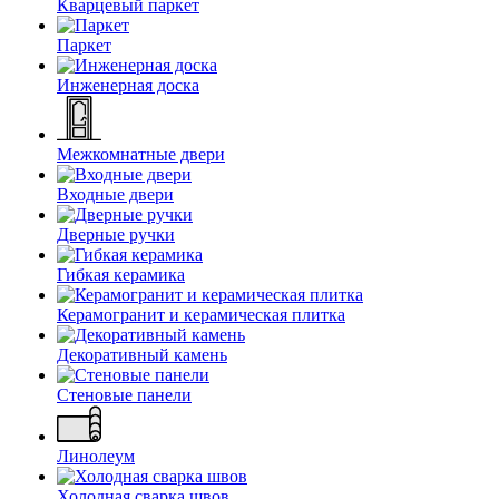
Кварцевый паркет
Паркет
Инженерная доска
Межкомнатные двери
Входные двери
Дверные ручки
Гибкая керамика
Керамогранит и керамическая плитка
Декоративный камень
Стеновые панели
Линолеум
Холодная сварка швов