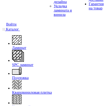
дизайна
Гарантия
Укладка
на товар
ламината и
винила
Войти
Каталог
Ламинат
SPC ламинат
Подложка
Кварцвиниловая плитка