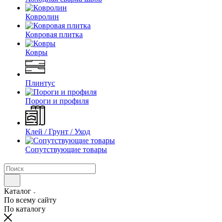
Ковролин
Ковровая плитка
Ковры
Плинтус
Пороги и профиля
Клей / Грунт / Уход
Сопутствующие товары
Каталог
По всему сайту
По каталогу