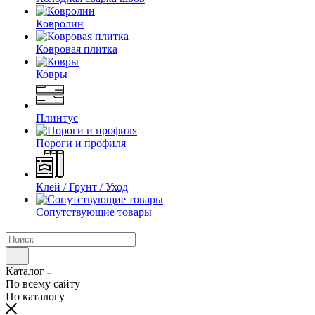
Ковролин
Ковровая плитка
Ковры
Плинтус
Пороги и профиля
Клей / Грунт / Уход
Сопутствующие товары
Каталог
По всему сайту
По каталогу