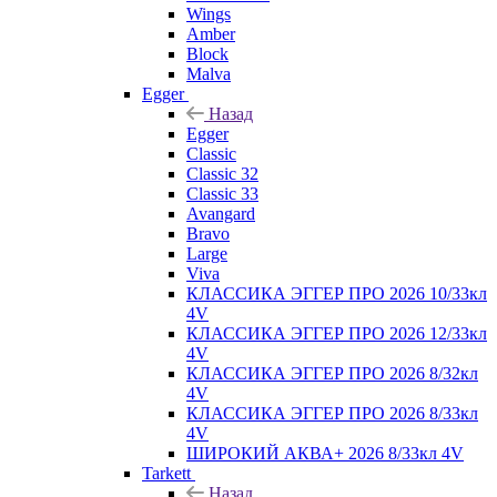
Wings
Amber
Block
Malva
Egger
Назад
Egger
Classic
Classic 32
Classic 33
Avangard
Bravo
Large
Viva
КЛАССИКА ЭГГЕР ПРО 2026 10/33кл
4V
КЛАССИКА ЭГГЕР ПРО 2026 12/33кл
4V
КЛАССИКА ЭГГЕР ПРО 2026 8/32кл
4V
КЛАССИКА ЭГГЕР ПРО 2026 8/33кл
4V
ШИРОКИЙ АКВА+ 2026 8/33кл 4V
Tarkett
Назад