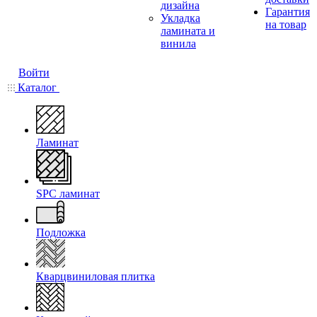
дизайна
Гарантия
Укладка
на товар
ламината и
винила
Войти
Каталог
Ламинат
SPC ламинат
Подложка
Кварцвиниловая плитка