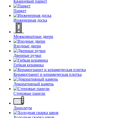
Кварцевый паркет
Паркет
Инженерная доска
Межкомнатные двери
Входные двери
Дверные ручки
Гибкая керамика
Керамогранит и керамическая плитка
Декоративный камень
Стеновые панели
Линолеум
Холодная сварка швов