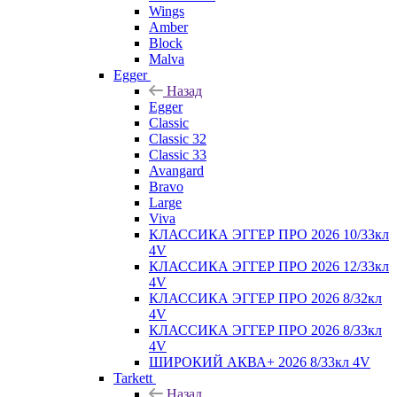
Wings
Amber
Block
Malva
Egger
Назад
Egger
Classic
Classic 32
Classic 33
Avangard
Bravo
Large
Viva
КЛАССИКА ЭГГЕР ПРО 2026 10/33кл
4V
КЛАССИКА ЭГГЕР ПРО 2026 12/33кл
4V
КЛАССИКА ЭГГЕР ПРО 2026 8/32кл
4V
КЛАССИКА ЭГГЕР ПРО 2026 8/33кл
4V
ШИРОКИЙ АКВА+ 2026 8/33кл 4V
Tarkett
Назад