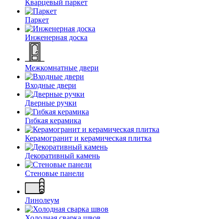
Кварцевый паркет
Паркет
Инженерная доска
Межкомнатные двери
Входные двери
Дверные ручки
Гибкая керамика
Керамогранит и керамическая плитка
Декоративный камень
Стеновые панели
Линолеум
Холодная сварка швов