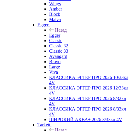
Wings
Amber
Block
Malva
Egger
Назад
Egger
Classic
Classic 32
Classic 33
Avangard
Bravo
Large
Viva
КЛАССИКА ЭГГЕР ПРО 2026 10/33кл
4V
КЛАССИКА ЭГГЕР ПРО 2026 12/33кл
4V
КЛАССИКА ЭГГЕР ПРО 2026 8/32кл
4V
КЛАССИКА ЭГГЕР ПРО 2026 8/33кл
4V
ШИРОКИЙ АКВА+ 2026 8/33кл 4V
Tarkett
Назад