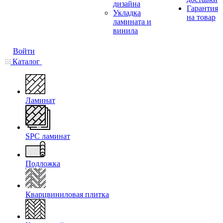
дизайна
Гарантия
Укладка
на товар
ламината и
винила
Войти
Каталог
Ламинат
SPC ламинат
Подложка
Кварцвиниловая плитка