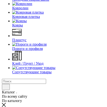
Ковролин
Ковровая плитка
Ковры
Плинтус
Пороги и профиля
Клей / Грунт / Уход
Сопутствующие товары
Каталог
По всему сайту
По каталогу