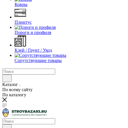
Ковры
Плинтус
Пороги и профиля
Клей / Грунт / Уход
Сопутствующие товары
Каталог
По всему сайту
По каталогу