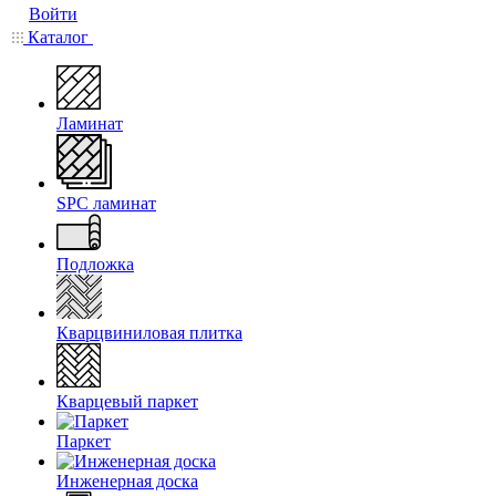
Войти
Каталог
Ламинат
SPC ламинат
Подложка
Кварцвиниловая плитка
Кварцевый паркет
Паркет
Инженерная доска