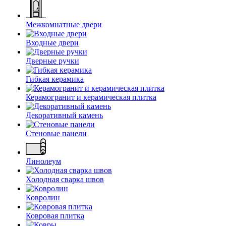
Межкомнатные двери
Входные двери
Дверные ручки
Гибкая керамика
Керамогранит и керамическая плитка
Декоративный камень
Стеновые панели
Линолеум
Холодная сварка швов
Ковролин
Ковровая плитка