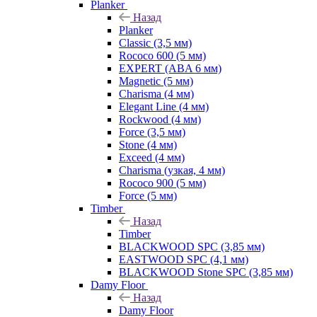
Planker
Назад
Planker
Classic (3,5 мм)
Rococo 600 (5 мм)
EXPERT (ABA 6 мм)
Magnetic (5 мм)
Charisma (4 мм)
Elegant Line (4 мм)
Rockwood (4 мм)
Force (3,5 мм)
Stone (4 мм)
Exceed (4 мм)
Charisma (узкая, 4 мм)
Rococo 900 (5 мм)
Force (5 мм)
Timber
Назад
Timber
BLACKWOOD SPC (3,85 мм)
EASTWOOD SPC (4,1 мм)
BLACKWOOD Stone SPC (3,85 мм)
Damy Floor
Назад
Damy Floor