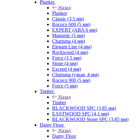
Planker
Назад
Planker
Classic (3,5 мм)
Rococo 600 (5 мм)
EXPERT (ABA 6 мм)
Magnetic (5 мм)
Charisma (4 мм)
Elegant Line (4 мм)
Rockwood (4 мм)
Force (3,5 мм)
Stone (4 мм)
Exceed (4 мм)
Charisma (узкая, 4 мм)
Rococo 900 (5 мм)
Force (5 мм)
Timber
Назад
Timber
BLACKWOOD SPC (3,85 мм)
EASTWOOD SPC (4,1 мм)
BLACKWOOD Stone SPC (3,85 мм)
Damy Floor
Назад
Damy Floor