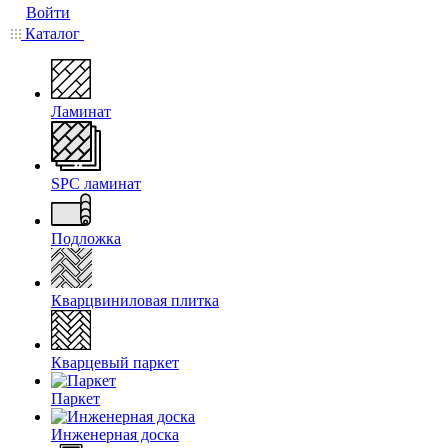
Войти
Каталог
Ламинат
SPC ламинат
Подложка
Кварцвиниловая плитка
Кварцевый паркет
Паркет
Инженерная доска