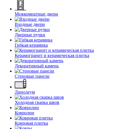
Межкомнатные двери
Входные двери
Дверные ручки
Гибкая керамика
Керамогранит и керамическая плитка
Декоративный камень
Стеновые панели
Линолеум
Холодная сварка швов
Ковролин
Ковровая плитка