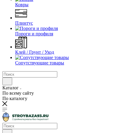
Ковры
Плинтус
Пороги и профиля
Клей / Грунт / Уход
Сопутствующие товары
Каталог
По всему сайту
По каталогу