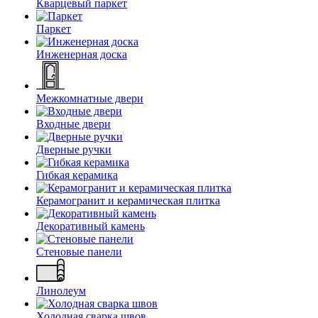
Кварцевый паркет
Паркет
Инженерная доска
Межкомнатные двери
Входные двери
Дверные ручки
Гибкая керамика
Керамогранит и керамическая плитка
Декоративный камень
Стеновые панели
Линолеум
Холодная сварка швов