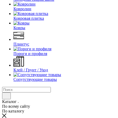
Ковролин
Ковровая плитка
Ковры
Плинтус
Пороги и профиля
Клей / Грунт / Уход
Сопутствующие товары
Каталог
По всему сайту
По каталогу