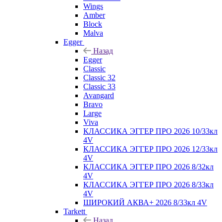
Wings
Amber
Block
Malva
Egger
Назад
Egger
Classic
Classic 32
Classic 33
Avangard
Bravo
Large
Viva
КЛАССИКА ЭГГЕР ПРО 2026 10/33кл
4V
КЛАССИКА ЭГГЕР ПРО 2026 12/33кл
4V
КЛАССИКА ЭГГЕР ПРО 2026 8/32кл
4V
КЛАССИКА ЭГГЕР ПРО 2026 8/33кл
4V
ШИРОКИЙ АКВА+ 2026 8/33кл 4V
Tarkett
Назад