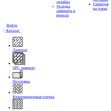
дизайна
Гарантия
Укладка
на товар
ламината и
винила
Войти
Каталог
Ламинат
SPC ламинат
Подложка
Кварцвиниловая плитка