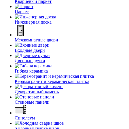
Кварцевый паркет
Паркет
Инженерная доска
Межкомнатные двери
Входные двери
Дверные ручки
Гибкая керамика
Керамогранит и керамическая плитка
Декоративный камень
Стеновые панели
Линолеум
Холодная сварка швов