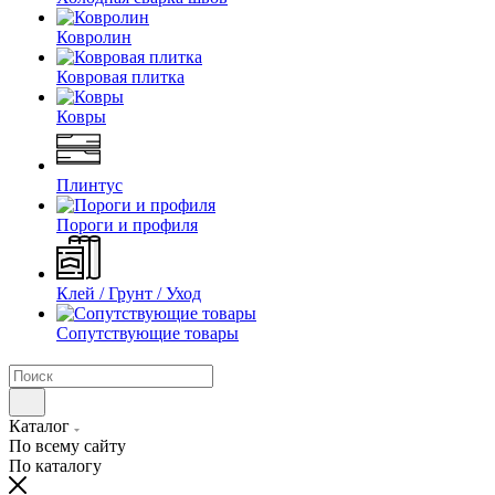
Ковролин
Ковровая плитка
Ковры
Плинтус
Пороги и профиля
Клей / Грунт / Уход
Сопутствующие товары
Каталог
По всему сайту
По каталогу