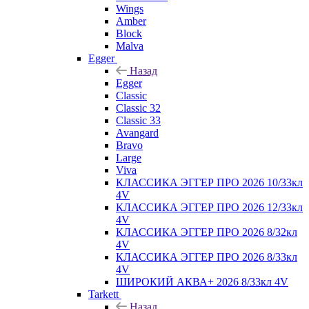
Wings
Amber
Block
Malva
Egger
Назад
Egger
Classic
Classic 32
Classic 33
Avangard
Bravo
Large
Viva
КЛАССИКА ЭГГЕР ПРО 2026 10/33кл
4V
КЛАССИКА ЭГГЕР ПРО 2026 12/33кл
4V
КЛАССИКА ЭГГЕР ПРО 2026 8/32кл
4V
КЛАССИКА ЭГГЕР ПРО 2026 8/33кл
4V
ШИРОКИЙ АКВА+ 2026 8/33кл 4V
Tarkett
Назад