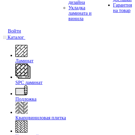
дизайна
Гарантия
Укладка
на товар
ламината и
винила
Войти
Каталог
Ламинат
SPC ламинат
Подложка
Кварцвиниловая плитка