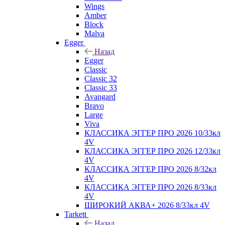
Wings
Amber
Block
Malva
Egger
Назад
Egger
Classic
Classic 32
Classic 33
Avangard
Bravo
Large
Viva
КЛАССИКА ЭГГЕР ПРО 2026 10/33кл
4V
КЛАССИКА ЭГГЕР ПРО 2026 12/33кл
4V
КЛАССИКА ЭГГЕР ПРО 2026 8/32кл
4V
КЛАССИКА ЭГГЕР ПРО 2026 8/33кл
4V
ШИРОКИЙ АКВА+ 2026 8/33кл 4V
Tarkett
Назад