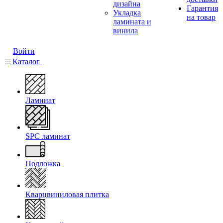
дизайна
Гарантия
Укладка
на товар
ламината и
винила
Войти
Каталог
Ламинат
SPC ламинат
Подложка
Кварцвиниловая плитка