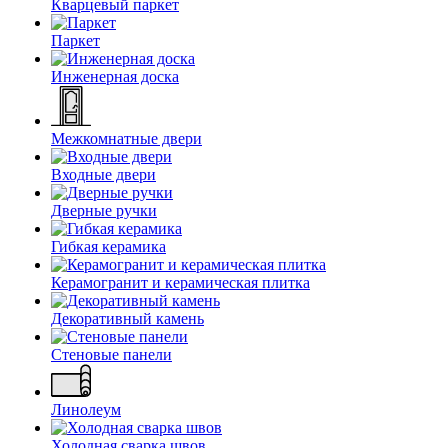
Кварцевый паркет
Паркет
Инженерная доска
Межкомнатные двери
Входные двери
Дверные ручки
Гибкая керамика
Керамогранит и керамическая плитка
Декоративный камень
Стеновые панели
Линолеум
Холодная сварка швов