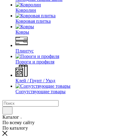
Ковролин
Ковровая плитка
Ковры
Плинтус
Пороги и профиля
Клей / Грунт / Уход
Сопутствующие товары
Каталог
По всему сайту
По каталогу