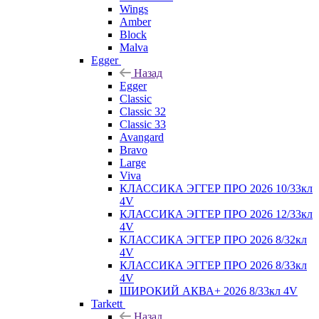
Wings
Amber
Block
Malva
Egger
Назад
Egger
Classic
Classic 32
Classic 33
Avangard
Bravo
Large
Viva
КЛАССИКА ЭГГЕР ПРО 2026 10/33кл
4V
КЛАССИКА ЭГГЕР ПРО 2026 12/33кл
4V
КЛАССИКА ЭГГЕР ПРО 2026 8/32кл
4V
КЛАССИКА ЭГГЕР ПРО 2026 8/33кл
4V
ШИРОКИЙ АКВА+ 2026 8/33кл 4V
Tarkett
Назад