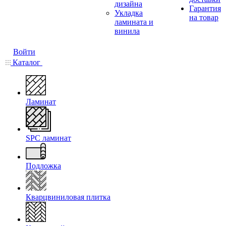
дизайна
Гарантия
Укладка
на товар
ламината и
винила
Войти
Каталог
Ламинат
SPC ламинат
Подложка
Кварцвиниловая плитка