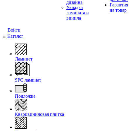
дизайна
Гарантия
Укладка
на товар
ламината и
винила
Войти
Каталог
Ламинат
SPC ламинат
Подложка
Кварцвиниловая плитка