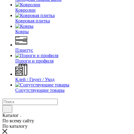
Ковролин
Ковровая плитка
Ковры
Плинтус
Пороги и профиля
Клей / Грунт / Уход
Сопутствующие товары
Каталог
По всему сайту
По каталогу