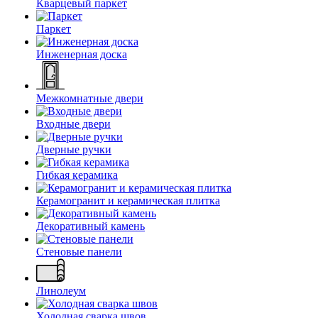
Кварцевый паркет
Паркет
Инженерная доска
Межкомнатные двери
Входные двери
Дверные ручки
Гибкая керамика
Керамогранит и керамическая плитка
Декоративный камень
Стеновые панели
Линолеум
Холодная сварка швов