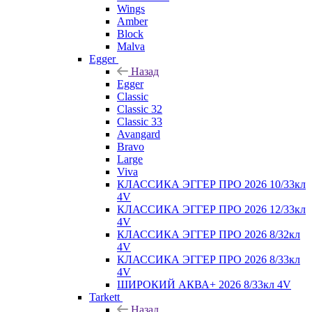
Wings
Amber
Block
Malva
Egger
Назад
Egger
Classic
Classic 32
Classic 33
Avangard
Bravo
Large
Viva
КЛАССИКА ЭГГЕР ПРО 2026 10/33кл
4V
КЛАССИКА ЭГГЕР ПРО 2026 12/33кл
4V
КЛАССИКА ЭГГЕР ПРО 2026 8/32кл
4V
КЛАССИКА ЭГГЕР ПРО 2026 8/33кл
4V
ШИРОКИЙ АКВА+ 2026 8/33кл 4V
Tarkett
Назад