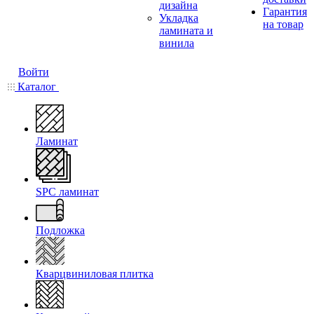
дизайна
Гарантия
Укладка
на товар
ламината и
винила
Войти
Каталог
Ламинат
SPC ламинат
Подложка
Кварцвиниловая плитка