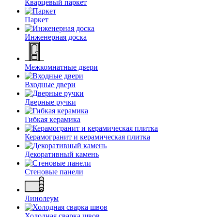
Кварцевый паркет
Паркет
Инженерная доска
Межкомнатные двери
Входные двери
Дверные ручки
Гибкая керамика
Керамогранит и керамическая плитка
Декоративный камень
Стеновые панели
Линолеум
Холодная сварка швов