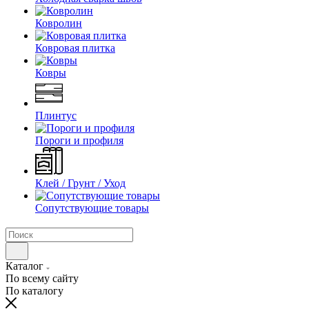
Ковролин
Ковровая плитка
Ковры
Плинтус
Пороги и профиля
Клей / Грунт / Уход
Сопутствующие товары
Каталог
По всему сайту
По каталогу