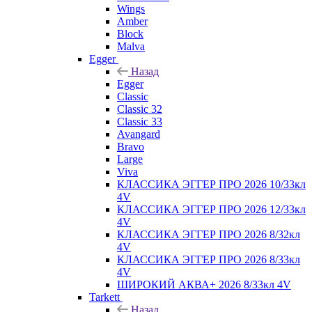
Wings
Amber
Block
Malva
Egger
Назад
Egger
Classic
Classic 32
Classic 33
Avangard
Bravo
Large
Viva
КЛАССИКА ЭГГЕР ПРО 2026 10/33кл
4V
КЛАССИКА ЭГГЕР ПРО 2026 12/33кл
4V
КЛАССИКА ЭГГЕР ПРО 2026 8/32кл
4V
КЛАССИКА ЭГГЕР ПРО 2026 8/33кл
4V
ШИРОКИЙ АКВА+ 2026 8/33кл 4V
Tarkett
Назад