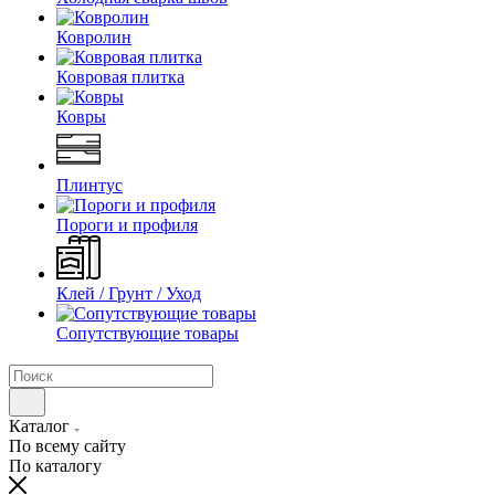
Ковролин
Ковровая плитка
Ковры
Плинтус
Пороги и профиля
Клей / Грунт / Уход
Сопутствующие товары
Каталог
По всему сайту
По каталогу