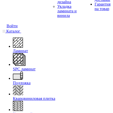
дизайна
Гарантия
Укладка
на товар
ламината и
винила
Войти
Каталог
Ламинат
SPC ламинат
Подложка
Кварцвиниловая плитка