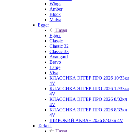
Wings
Amber
Block
Malva
Egger
Назад
Egger
Classic
Classic 32
Classic 33
Avangard
Bravo
Large
Viva
КЛАССИКА ЭГГЕР ПРО 2026 10/33кл
4V
КЛАССИКА ЭГГЕР ПРО 2026 12/33кл
4V
КЛАССИКА ЭГГЕР ПРО 2026 8/32кл
4V
КЛАССИКА ЭГГЕР ПРО 2026 8/33кл
4V
ШИРОКИЙ АКВА+ 2026 8/33кл 4V
Tarkett
Назад