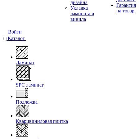
дизайна
Гарантия
Укладка
на товар
ламината и
винила
Войти
Каталог
Ламинат
SPC ламинат
Подложка
Кварцвиниловая плитка