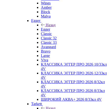
Wings
Amber
Block
Malva
Egger
Назад
Egger
Classic
Classic 32
Classic 33
Avangard
Bravo
Large
Viva
КЛАССИКА ЭГГЕР ПРО 2026 10/33кл
4V
КЛАССИКА ЭГГЕР ПРО 2026 12/33кл
4V
КЛАССИКА ЭГГЕР ПРО 2026 8/32кл
4V
КЛАССИКА ЭГГЕР ПРО 2026 8/33кл
4V
ШИРОКИЙ АКВА+ 2026 8/33кл 4V
Tarkett
Назад