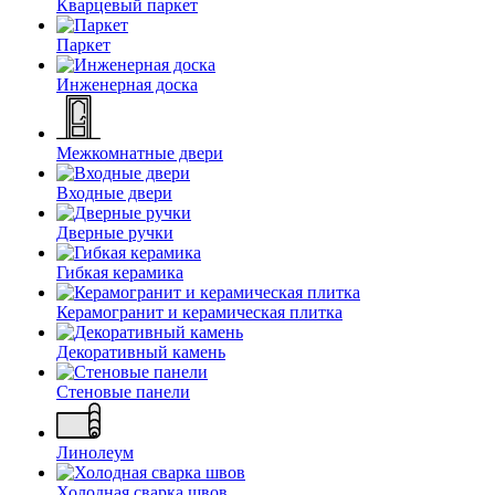
Кварцевый паркет
Паркет
Инженерная доска
Межкомнатные двери
Входные двери
Дверные ручки
Гибкая керамика
Керамогранит и керамическая плитка
Декоративный камень
Стеновые панели
Линолеум
Холодная сварка швов