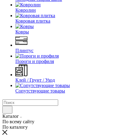
Ковролин
Ковровая плитка
Ковры
Плинтус
Пороги и профиля
Клей / Грунт / Уход
Сопутствующие товары
Каталог
По всему сайту
По каталогу