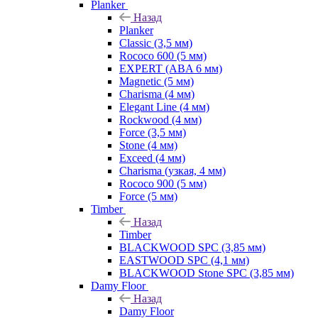
Planker
Назад
Planker
Classic (3,5 мм)
Rococo 600 (5 мм)
EXPERT (ABA 6 мм)
Magnetic (5 мм)
Charisma (4 мм)
Elegant Line (4 мм)
Rockwood (4 мм)
Force (3,5 мм)
Stone (4 мм)
Exceed (4 мм)
Charisma (узкая, 4 мм)
Rococo 900 (5 мм)
Force (5 мм)
Timber
Назад
Timber
BLACKWOOD SPC (3,85 мм)
EASTWOOD SPC (4,1 мм)
BLACKWOOD Stone SPC (3,85 мм)
Damy Floor
Назад
Damy Floor