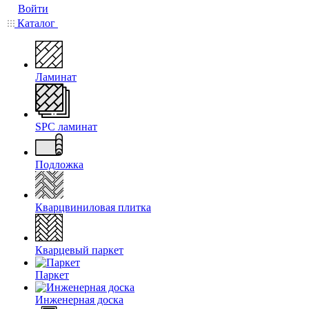
Войти
Каталог
Ламинат
SPC ламинат
Подложка
Кварцвиниловая плитка
Кварцевый паркет
Паркет
Инженерная доска