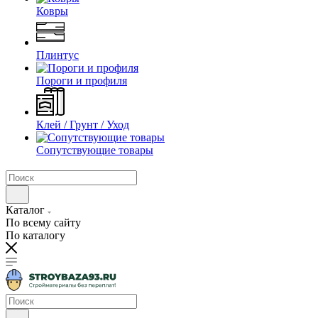
Ковры
Плинтус
Пороги и профиля
Клей / Грунт / Уход
Сопутствующие товары
Каталог
По всему сайту
По каталогу