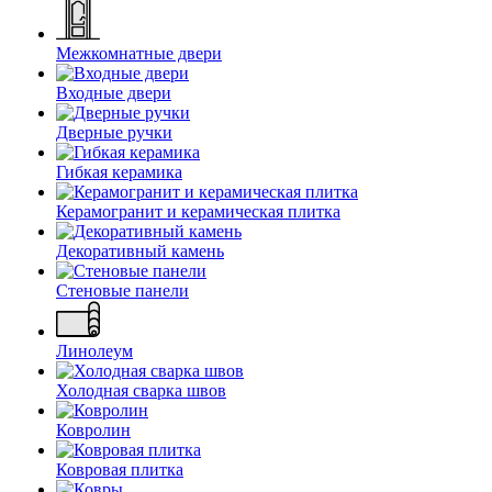
Межкомнатные двери
Входные двери
Дверные ручки
Гибкая керамика
Керамогранит и керамическая плитка
Декоративный камень
Стеновые панели
Линолеум
Холодная сварка швов
Ковролин
Ковровая плитка