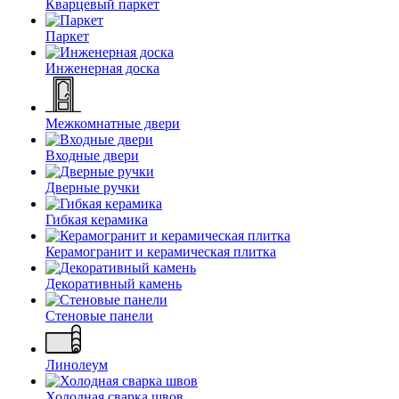
Кварцевый паркет
Паркет
Инженерная доска
Межкомнатные двери
Входные двери
Дверные ручки
Гибкая керамика
Керамогранит и керамическая плитка
Декоративный камень
Стеновые панели
Линолеум
Холодная сварка швов