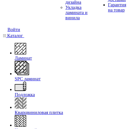
дизайна
Гарантия
Укладка
на товар
ламината и
винила
Войти
Каталог
Ламинат
SPC ламинат
Подложка
Кварцвиниловая плитка