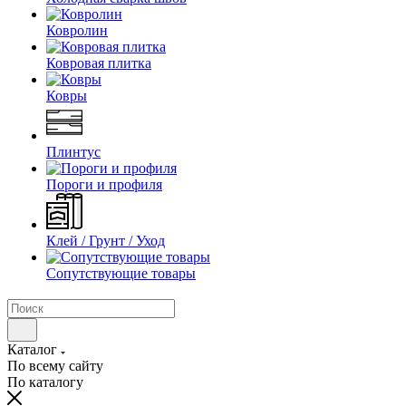
Ковролин
Ковровая плитка
Ковры
Плинтус
Пороги и профиля
Клей / Грунт / Уход
Сопутствующие товары
Каталог
По всему сайту
По каталогу