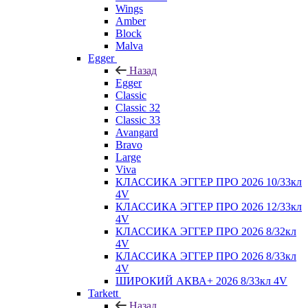
Wings
Amber
Block
Malva
Egger
Назад
Egger
Classic
Classic 32
Classic 33
Avangard
Bravo
Large
Viva
КЛАССИКА ЭГГЕР ПРО 2026 10/33кл
4V
КЛАССИКА ЭГГЕР ПРО 2026 12/33кл
4V
КЛАССИКА ЭГГЕР ПРО 2026 8/32кл
4V
КЛАССИКА ЭГГЕР ПРО 2026 8/33кл
4V
ШИРОКИЙ АКВА+ 2026 8/33кл 4V
Tarkett
Назад